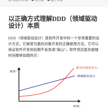
2020-10-28
未分类
留下评论
布
类
于
以正确方式理解DDD（领域驱动
设计）本质
DDD（领域驱动设计）是软件开发中的一个非常重要的设
计方式，它被誉为面向对象开发的正确使用方式。它可以
保证软件开发到后期不会变成“屎山”。软件项目复杂度随
时间推移如图所示：