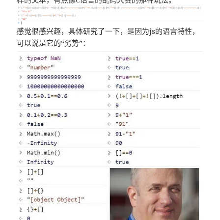
感觉很感兴趣，具体研究了一下，是因为js的语言特性，
可以说是它的“劣势”：