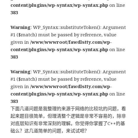
content/plugins/wp-syntax/wp-syntax.php
on line
383
Warning
: WP_Syntax::substituteToken(): Argument
#1 ($match) must be passed by reference, value
given in
/www/wwwroot/fawdlstty.com/wp-
content/plugins/wp-syntax/wp-syntax.php
on line
383
Warning
: WP_Syntax::substituteToken(): Argument
#1 ($match) must be passed by reference, value
given in
/www/wwwroot/fawdlstty.com/wp-
content/plugins/wp-syntax/wp-syntax.php
on line
383
下面几道问题是我整理的来源于网络的比较坑的问题，看
起来题目很简单，但理清整个逻辑是非常不容易的，除非
对底层知识有非常深刻的理解。你觉得你掌握了C++的基
础么？这几道简单的问题，来试试吧？