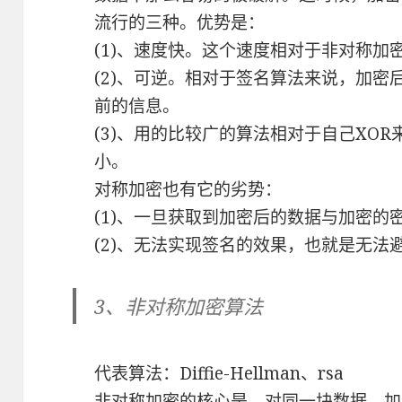
流行的三种。优势是：
(1)、速度快。这个速度相对于非对称加
(2)、可逆。相对于签名算法来说，加
前的信息。
(3)、用的比较广的算法相对于自己XO
小。
对称加密也有它的劣势：
(1)、一旦获取到加密后的数据与加密的
(2)、无法实现签名的效果，也就是无法
3、非对称加密算法
代表算法：Diffie-Hellman、rsa
非对称加密的核心是，对同一块数据，加