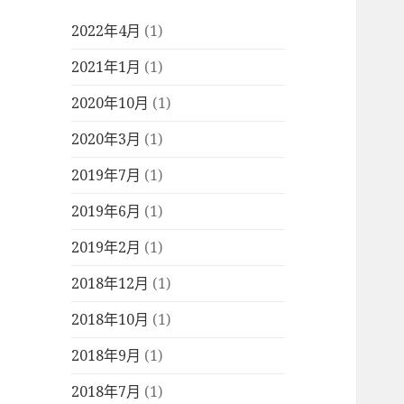
2022年4月
(1)
2021年1月
(1)
2020年10月
(1)
2020年3月
(1)
2019年7月
(1)
2019年6月
(1)
2019年2月
(1)
2018年12月
(1)
2018年10月
(1)
2018年9月
(1)
2018年7月
(1)