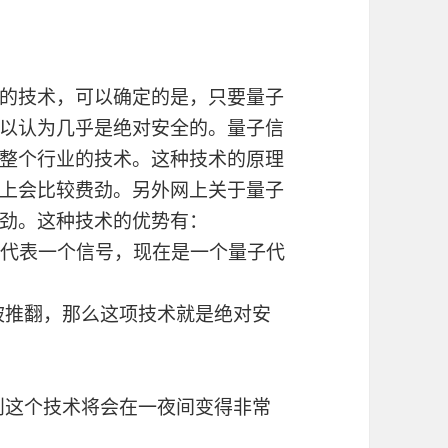
的技术，可以确定的是，只要量子
以认为几乎是绝对安全的。量子信
整个行业的技术。这种技术的原理
上会比较费劲。另外网上关于量子
劲。这种技术的优势有：
子代表一个信号，现在是一个量子代
有被推翻，那么这项技术就是绝对安
，则这个技术将会在一夜间变得非常