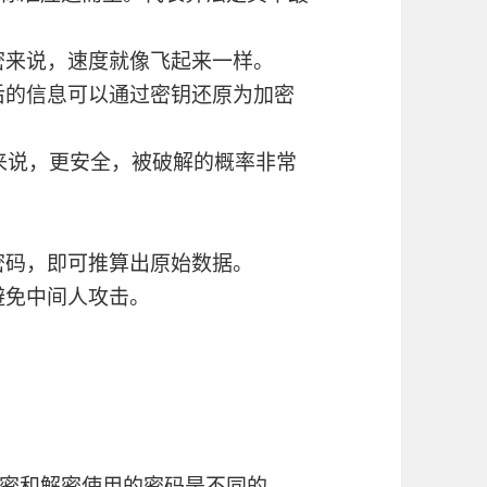
密来说，速度就像飞起来一样。
密后的信息可以通过密钥还原为加密
R来说，更安全，被破解的概率非常
密码，即可推算出原始数据。
避免中间人攻击。
密和解密使用的密码是不同的。