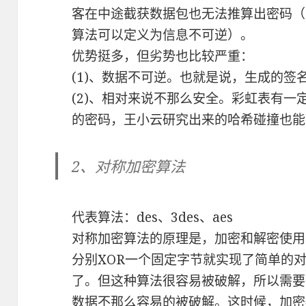
客在中途截获数据包也无法推算出密码（
算法可以定义为信息不可逆）。
优势挺多，但劣势也比较严重：
(1)、数据不可逆。也就是说，生成的签
(2)、相对来说不那么安全。彩虹表有一
的密码，王小云研究出来的哈希碰撞也能
2、对称加密算法
代表算法：des、3des、aes
对称加密算法的原理是，加密和解密使用
分别XOR一个固定字节就实现了简单的
了。但这种算法很容易被破解，所以需要
数据不那么容易的被破解。这时候，加密