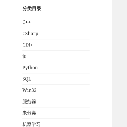
分类目录
C++
CSharp
GDI+
js
Python
SQL
Win32
服务器
未分类
机器学习