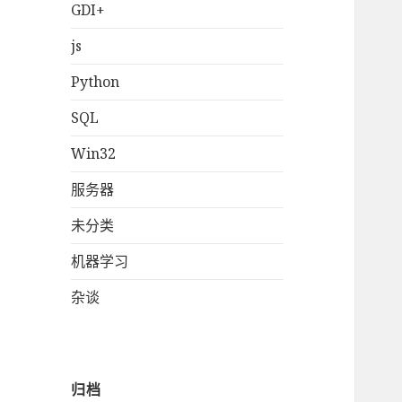
GDI+
js
Python
SQL
Win32
服务器
未分类
机器学习
杂谈
归档