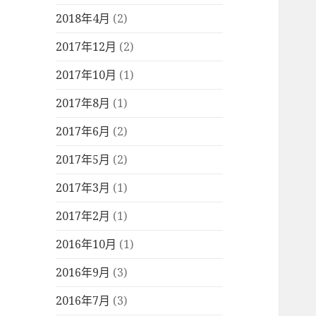
2018年4月
(2)
2017年12月
(2)
2017年10月
(1)
2017年8月
(1)
2017年6月
(2)
2017年5月
(2)
2017年3月
(1)
2017年2月
(1)
2016年10月
(1)
2016年9月
(3)
2016年7月
(3)