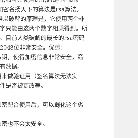
密名扬天下的算法是rsa算法。
常难以破解的原理是，它使用两个非
字只能由这两个数字相乘得到。所
。目前人类破解的最长的rsa密码
，2048位非常安全。优势：
和私钥，使得加密信息非常安全，窃
有数据。
用来做验证用（签名算法无法实
件是否被更改等。
称加密配合使用后，可以弱化这个劣
加密也不会太安全。