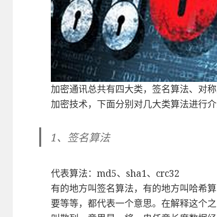
加密通讯总共有四大类，签名算法、对称
加密技术，下面分别对几大类算法进行介
1、签名算法
代表算法：md5、sha1、crc32
有的地方叫签名算法，有的地方叫哈希算
要等等，都代表一个意思。在解释这个之