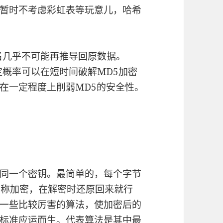
暂时不考虑彩虹表等玩意儿，哈希
名几乎不可能再推导回原数据。
定概率可以在短时间破解MD5加密
在一定程度上削弱MD5的安全性。
同一个密钥。最简单的，每个字节
对称加密，在解密时还原回来就行
一些比较厉害的算法，使加密后的
标准应运而生。代表算法是其中最