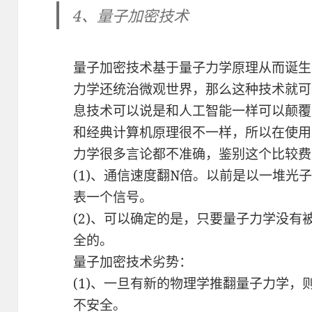
4、量子加密技术
量子加密技术基于量子力学原理从而诞生
力学还统治微观世界，那么这种技术就可
息技术可以说是和人工智能一样可以颠覆
和经典计算机原理很不一样，所以在使用
力学很多言论都不准确，鉴别这个比较费
(1)、通信速度翻N倍。以前是以一堆光
表一个信号。
(2)、可以确定的是，只要量子力学没
全的。
量子加密技术劣势：
(1)、一旦有新的物理学推翻量子力学
不安全。