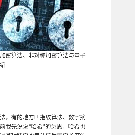
加密算法、非对称加密算法与量子
绍
法，有的地方叫指纹算法、数字摘
前我先说说“哈希”的意思。哈希也