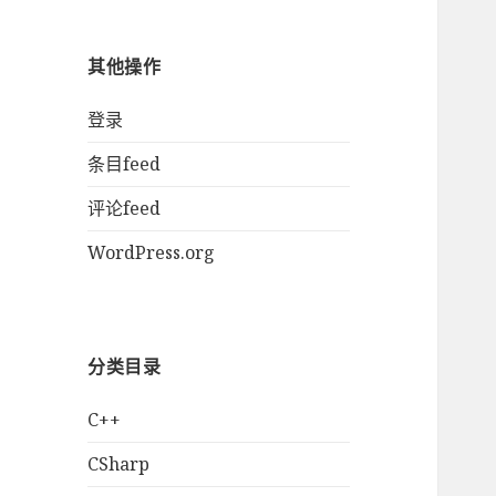
其他操作
登录
条目feed
评论feed
WordPress.org
分类目录
C++
CSharp