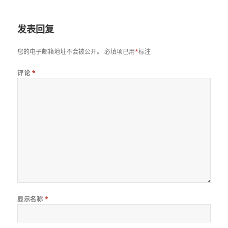
发表回复
您的电子邮箱地址不会被公开。
必填项已用
*
标注
评论
*
显示名称
*