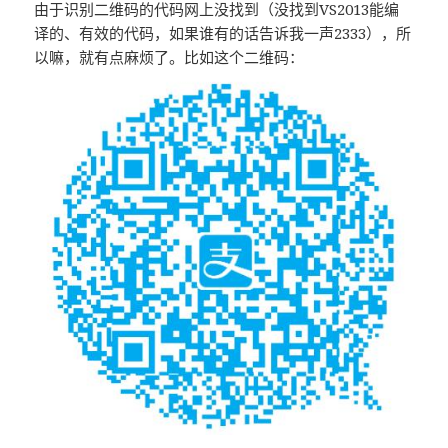
由于识别二维码的代码网上没找到（没找到VS2013能编
译的、有效的代码，如果谁有的话告诉我一声2333），所
以嘛，就有点麻烦了。比如这个二维码：