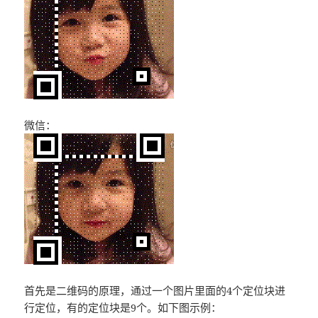
微信：
首先是二维码的原理，通过一个图片里面的4个定位块进
行定位，有的定位块是9个。如下图示例：