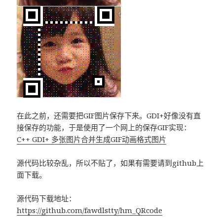
在此之前，还需要把GIF图片保存下来。GDI+好像没有直
接保存的功能，于是使用了一个网上的保存GIF实现：
C++ GDI+ 多张图片合并生成GIF动画格式图片
源代码比较杂乱，所以不贴了，如果有需要请到github上
面下载。
源代码下载地址：
https://github.com/fawdlstty/hm_QRcode