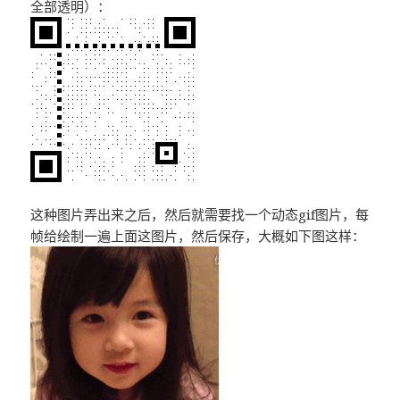
全部透明）：
这种图片弄出来之后，然后就需要找一个动态gif图片，每
帧给绘制一遍上面这图片，然后保存，大概如下图这样：