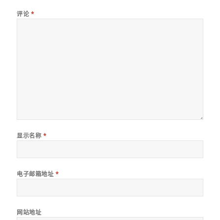
评论
*
显示名称
*
电子邮箱地址
*
网站地址